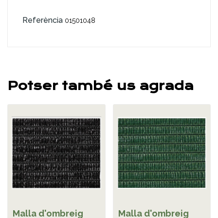
Referència
01501048
Potser també us agrada
Malla d'ombreig
Malla d'ombreig