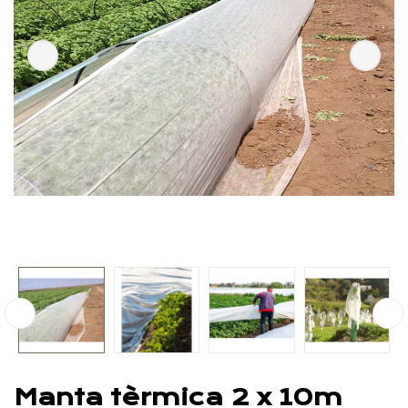
Manta tèrmica 2 x 10m