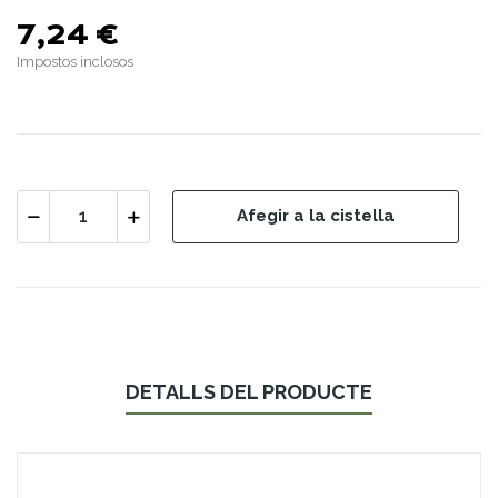
7,24 €
Impostos inclosos
Afegir a la cistella
DETALLS DEL PRODUCTE