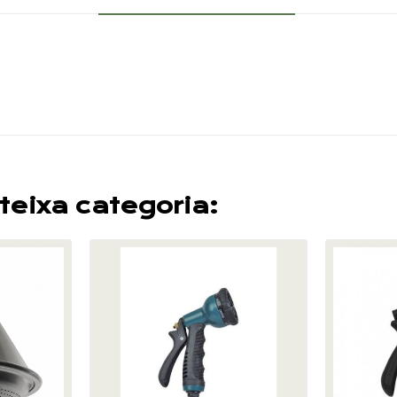
teixa categoria: