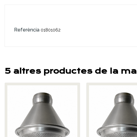
Referència
01801062
5 altres productes de la ma