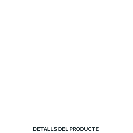
DETALLS DEL PRODUCTE