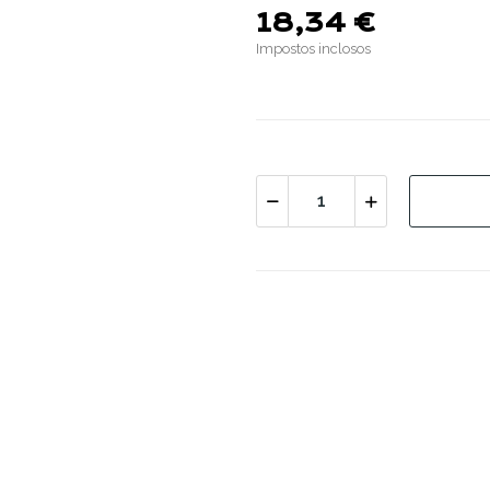
18,34 €
Impostos inclosos