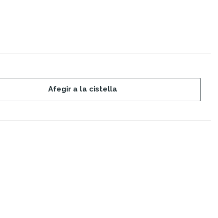
Afegir a la cistella