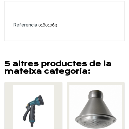
Referència
01801063
5 altres productes de la
mateixa categoria: