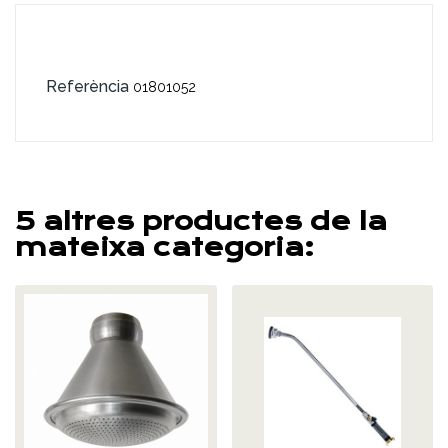
Referència
01801052
5 altres productes de la
mateixa categoria: