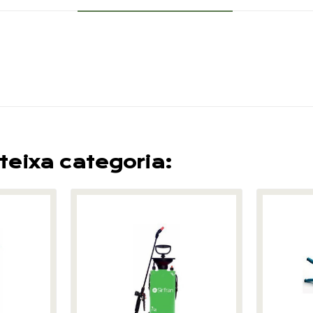
teixa categoria: