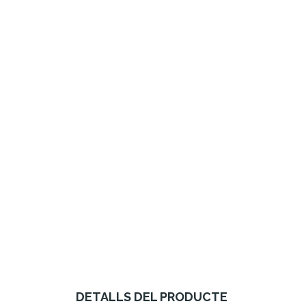
DETALLS DEL PRODUCTE