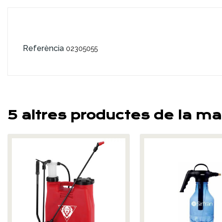
Referència
02305055
5 altres productes de la ma