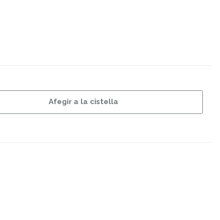
Afegir a la cistella