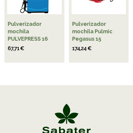
Pulverizador
Pulverizador
mochila
mochila Pulmic
PULVEPRESS 16
Pegasus 15
67,71 €
174,24 €