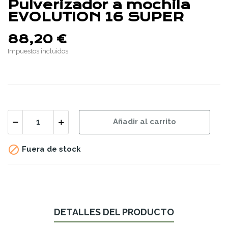
Pulverizador a mochila
EVOLUTION 16 SUPER
88,20 €
Impuestos incluidos
Añadir al carrito

Fuera de stock
DETALLES DEL PRODUCTO