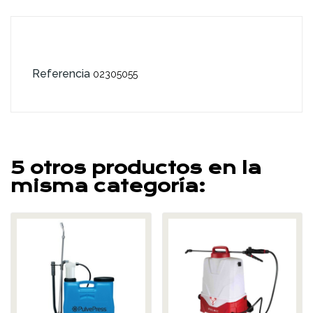
Referencia
02305055
5 otros productos en la
misma categoría: