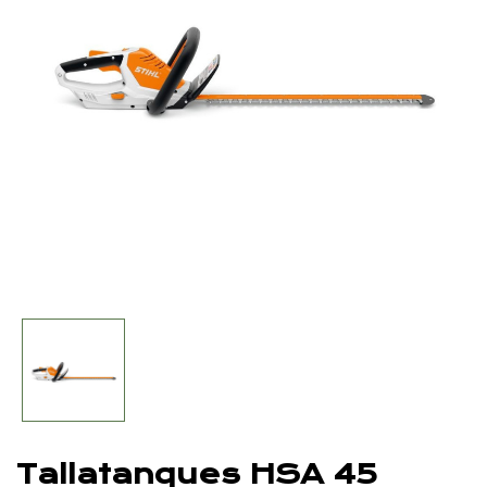
Tallatanques HSA 45