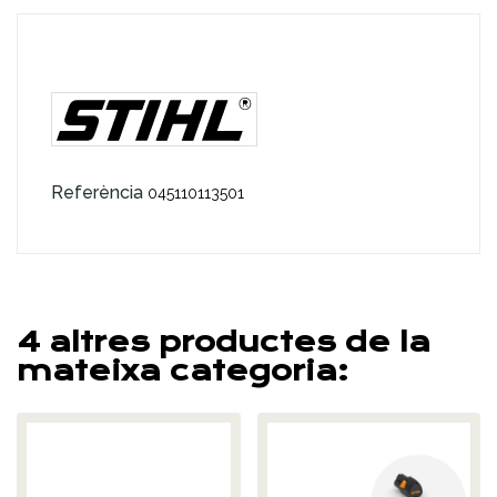
Referència
045110113501
4 altres productes de la
mateixa categoria: