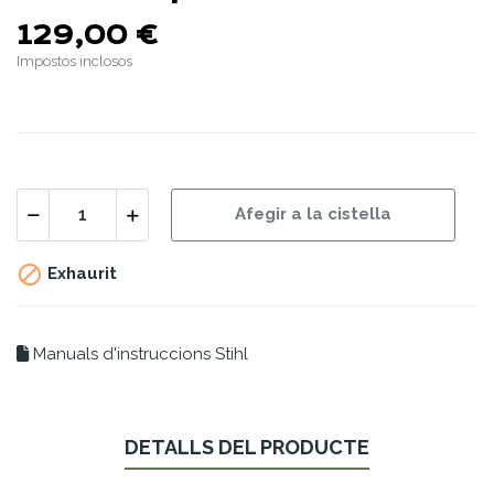
129,00 €
Impostos inclosos
Afegir a la cistella

Exhaurit
Manuals d'instruccions Stihl
DETALLS DEL PRODUCTE