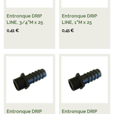
Entronque DRIP
Entronque DRIP
LINE, 3/4"M x 25
LINE, 1"M x 25
0,41 €
0,41 €
Entronque DRIP
Entronque DRIP