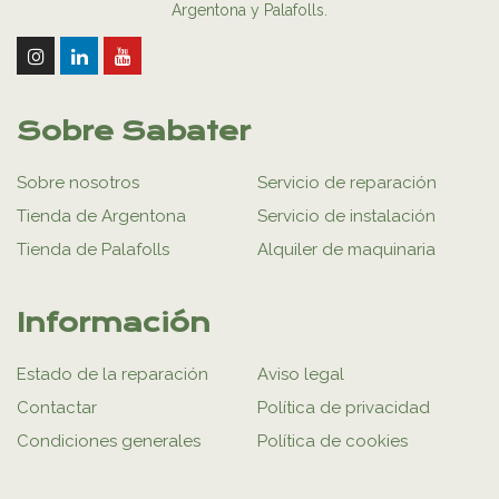
Argentona y Palafolls.
Sobre Sabater
Sobre nosotros
Servicio de reparación
Tienda de Argentona
Servicio de instalación
Tienda de Palafolls
Alquiler de maquinaria
Información
Estado de la reparación
Aviso legal
Contactar
Política de privacidad
Condiciones generales
Política de cookies