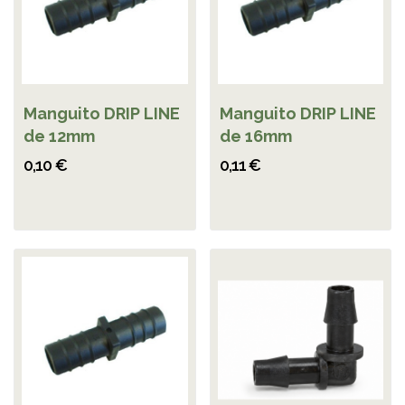
Manguito DRIP LINE
Manguito DRIP LINE
de 12mm
de 16mm
0,10 €
0,11 €