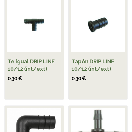
Te igual DRIP LINE
Tapón DRIP LINE
10/12 (int/ext)
10/12 (int/ext)
0,30 €
0,30 €