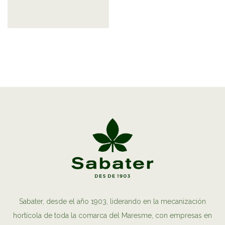
Sabater, desde el año 1903, liderando en la mecanización
hortícola de toda la comarca del Maresme, con empresas en