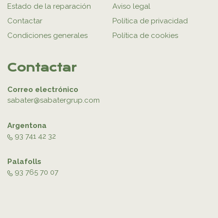
Estado de la reparación
Aviso legal
Contactar
Política de privacidad
Condiciones generales
Política de cookies
Contactar
Correo electrónico
sabater@sabatergrup.com
Argentona
93 741 42 32
Palafolls
93 765 70 07