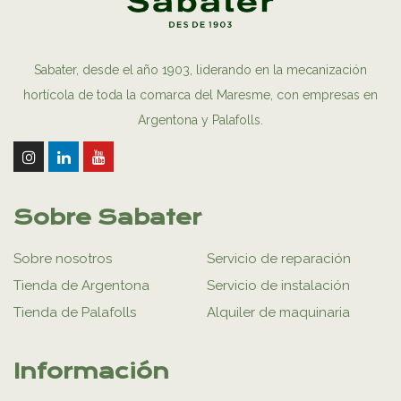
Sabater, desde el año 1903, liderando en la mecanización
hortícola de toda la comarca del Maresme, con empresas en
Argentona y Palafolls.
Sobre Sabater
Sobre nosotros
Servicio de reparación
Tienda de Argentona
Servicio de instalación
Tienda de Palafolls
Alquiler de maquinaria
Información