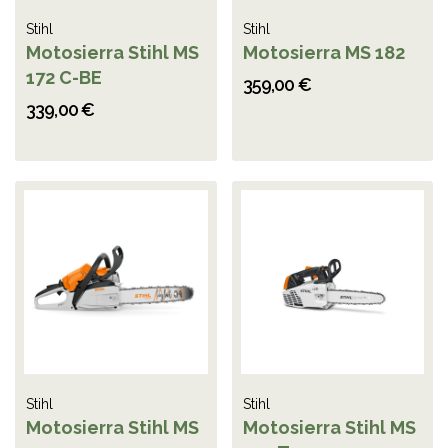
Stihl
Stihl
Motosierra Stihl MS
Motosierra MS 182
172 C-BE
359,00 €
339,00 €
Stihl
Stihl
Motosierra Stihl MS
Motosierra Stihl MS