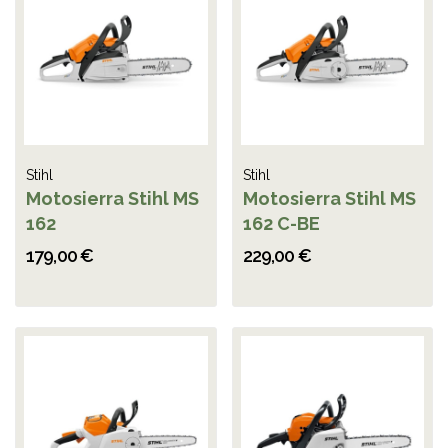
Stihl
Stihl
Motosierra Stihl MS
Motosierra Stihl MS
162
162 C-BE
179,00 €
229,00 €