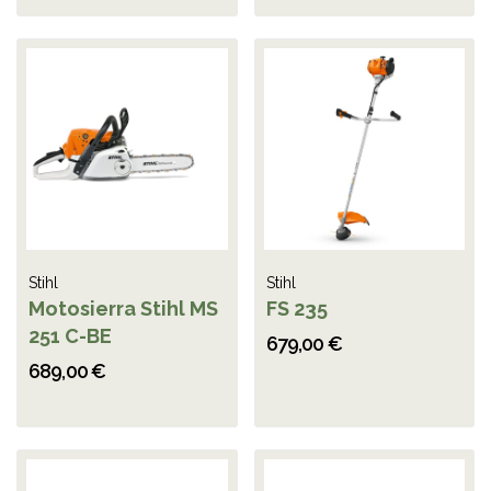
Stihl
Stihl
Motosierra Stihl MS
FS 235
251 C-BE
679,00 €
689,00 €