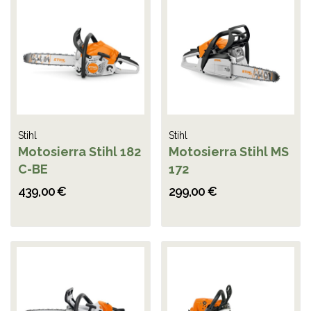
Stihl
Stihl
Motosierra Stihl 182
Motosierra Stihl MS
C-BE
172
439,00 €
299,00 €