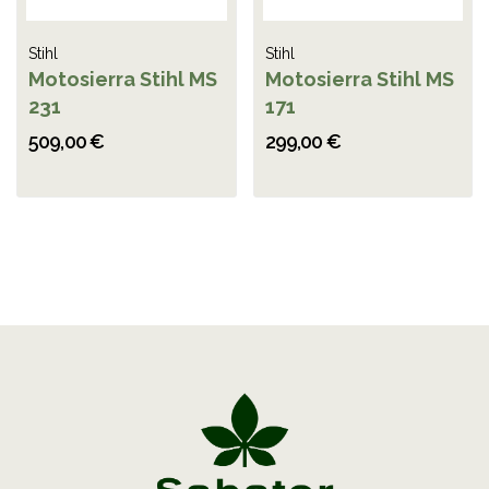
Stihl
Stihl
Motosierra Stihl MS
Motosierra Stihl MS
231
171
509,00 €
299,00 €