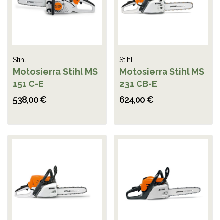
Stihl
Stihl
Motosierra Stihl MS
Motosierra Stihl MS
151 C-E
231 CB-E
538,00 €
624,00 €