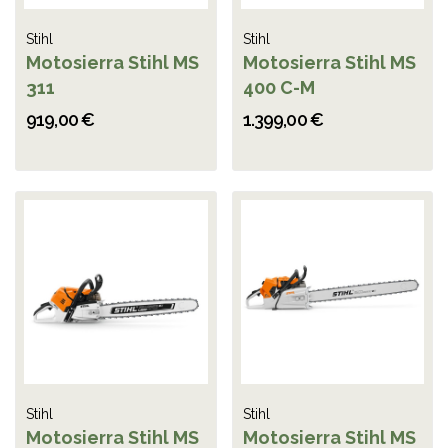
Stihl
Stihl
Motosierra Stihl MS
Motosierra Stihl MS
311
400 C-M
919,00 €
1.399,00 €
Stihl
Stihl
Motosierra Stihl MS
Motosierra Stihl MS