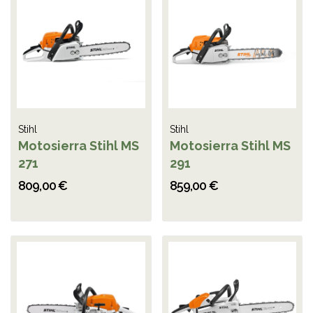
Stihl
Stihl
Motosierra Stihl MS
Motosierra Stihl MS
271
291
809,00 €
859,00 €