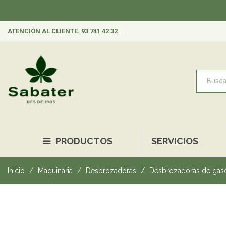
ATENCIÓN AL CLIENTE: 93 741 42 32
PRODUCTOS
SERVICIOS
Inicio
Maquinaria
Desbrozadoras
Desbrozadoras de gaso