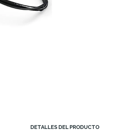
DETALLES DEL PRODUCTO