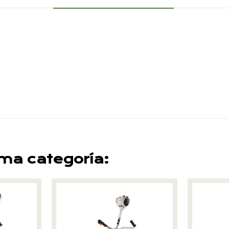
sma categoría: