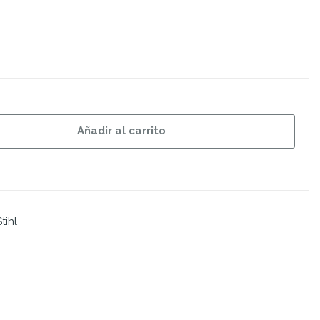
Añadir al carrito
tihl