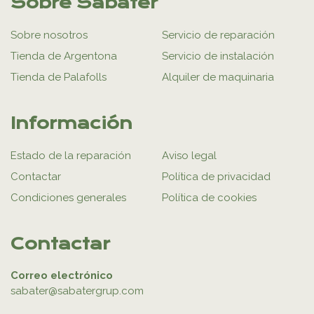
Sobre Sabater
Sobre nosotros
Servicio de reparación
Tienda de Argentona
Servicio de instalación
Tienda de Palafolls
Alquiler de maquinaria
Información
Estado de la reparación
Aviso legal
Contactar
Política de privacidad
Condiciones generales
Política de cookies
Contactar
Correo electrónico
sabater@sabatergrup.com