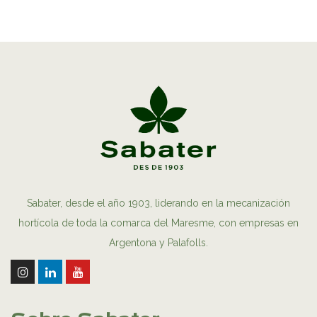
Sabater, desde el año 1903, liderando en la mecanización
hortícola de toda la comarca del Maresme, con empresas en
Argentona y Palafolls.