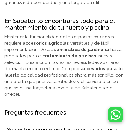
garantizando comodidad y una larga vida útil.
En Sabater lo encontrarás todo para el
mantenimiento de tu huerto y piscina
Mantener la funcionalidad de los espacios exteriores
requiere
accesorios agrícolas
versátiles y de fácil
implementación. Desde
suministros de jardinería
hasta
productos para el
tratamiento de piscinas
, nuestra
selección busca cubrir todas las necesidades auxiliares
del mantenimiento exterior. Comprar
accesorios para tu
huerto
de calidad profesional es ahora más sencillo, con
una oferta que prioriza la robustez y el servicio técnico
que solo una trayectoria como la de Sabater puede
ofrecer.
Preguntas frecuentes
¿Son estos complementos aptos para un uso