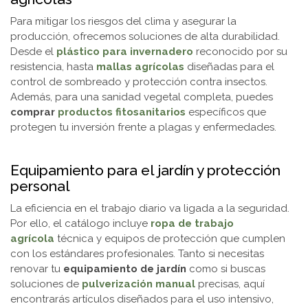
Para mitigar los riesgos del clima y asegurar la
producción, ofrecemos soluciones de alta durabilidad.
Desde el
plástico para invernadero
reconocido por su
resistencia, hasta
mallas agrícolas
diseñadas para el
control de sombreado y protección contra insectos.
Además, para una sanidad vegetal completa, puedes
comprar
productos fitosanitarios
específicos que
protegen tu inversión frente a plagas y enfermedades.
Equipamiento para el jardín y protección
personal
La eficiencia en el trabajo diario va ligada a la seguridad.
Por ello, el catálogo incluye
ropa de trabajo
agrícola
técnica y equipos de protección que cumplen
con los estándares profesionales. Tanto si necesitas
renovar tu
equipamiento de jardín
como si buscas
soluciones de
pulverización manual
precisas, aquí
encontrarás artículos diseñados para el uso intensivo,