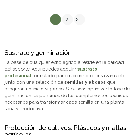

1
2
Sustrato y germinación
La base de cualquier éxito agrícola reside en la calidad
del soporte. Aquí puedes adquirir
sustrato
profesional
formulado para maximizar el enraizamiento,
junto con una selección de
semillas y abonos
que
aseguran un inicio vigoroso. Si buscas optimizar la fase de
germinación, disponemos de los complementos técnicos
necesarios para transformar cada semilla en una planta
sana y productiva.
Protección de cultivos: Plásticos y mallas
agrícolas