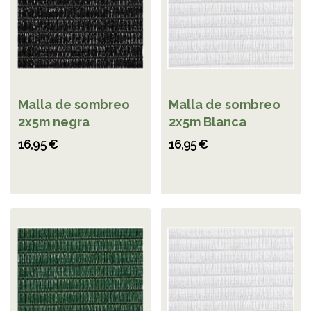
Malla de sombreo
Malla de sombreo
2x5m negra
2x5m Blanca
16,95 €
16,95 €