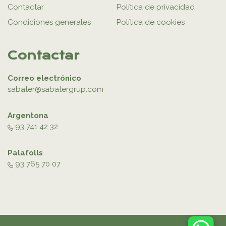
Contactar
Política de privacidad
Condiciones generales
Política de cookies
Contactar
Correo electrónico
sabater@sabatergrup.com
Argentona
93 741 42 32
Palafolls
93 765 70 07