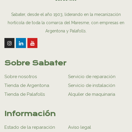
Sabater, desde el año 1903, liderando en la mecanización
hortícola de toda la comarca del Maresme, con empresas en
Argentona y Palafolls.
Sobre Sabater
Sobre nosotros
Servicio de reparación
Tienda de Argentona
Servicio de instalación
Tienda de Palafolls
Alquiler de maquinaria
Información
Estado de la reparación
Aviso legal