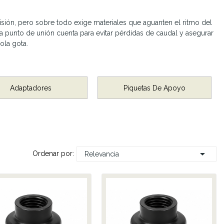
sión, pero sobre todo exige materiales que aguanten el ritmo del
da punto de unión cuenta para evitar pérdidas de caudal y asegurar
ola gota.
Adaptadores
Piquetas De Apoyo

Ordenar por:
Relevancia