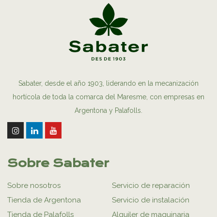
Sabater, desde el año 1903, liderando en la mecanización
hortícola de toda la comarca del Maresme, con empresas en
Argentona y Palafolls.
Sobre Sabater
Sobre nosotros
Servicio de reparación
Tienda de Argentona
Servicio de instalación
Tienda de Palafolls
Alquiler de maquinaria