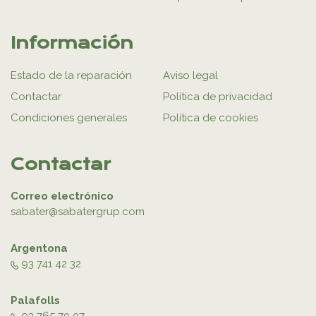
Información
Estado de la reparación
Aviso legal
Contactar
Política de privacidad
Condiciones generales
Política de cookies
Contactar
Correo electrónico
sabater@sabatergrup.com
Argentona
93 741 42 32
Palafolls