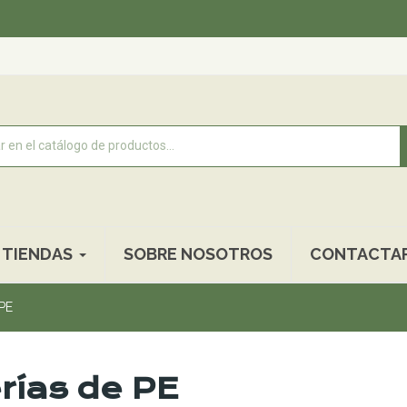
TIENDAS
SOBRE NOSOTROS
CONTACTA
 PE
rías de PE