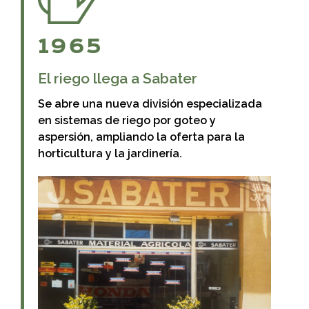
1965
El riego llega a Sabater
Se abre una nueva división especializada
en sistemas de riego por goteo y
aspersión, ampliando la oferta para la
horticultura y la jardinería.