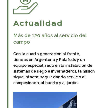
Actualidad
Más de 120 años al servicio del
campo
Con la cuarta generación al frente,
tiendas en Argentona y Palafolls y un
equipo especializado en la instalación de
sistemas de riego e invernaderos, la misión
sigue intacta: seguir dando servicio al
campesinado, al huerto y al jardín.