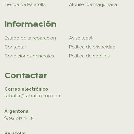
Tienda de Palafolls
Alquiler de maquinaria
Información
Estado de la reparación
Aviso legal
Contactar
Política de privacidad
Condiciones generales
Política de cookies
Contactar
Correo electrónico
sabater@sabatergrup.com
Argentona
93 741 42 32
Palafolls