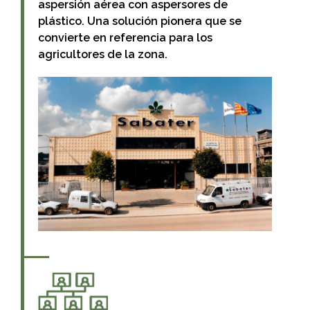
aspersión aérea con aspersores de
plástico. Una solución pionera que se
convierte en referencia para los
agricultores de la zona.