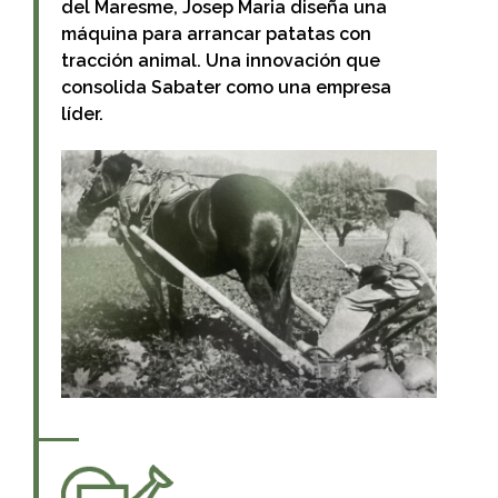
del Maresme, Josep Maria diseña una
máquina para arrancar patatas con
tracción animal. Una innovación que
consolida Sabater como una empresa
líder.