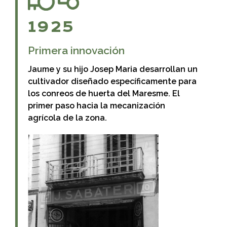
1925
Primera innovación
Jaume y su hijo Josep Maria desarrollan un
cultivador diseñado específicamente para
los conreos de huerta del Maresme. El
primer paso hacia la mecanización
agrícola de la zona.