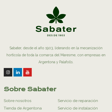
Sabater, desde el año 1903, liderando en la mecanización
hortícola de toda la comarca del Maresme, con empresas en
Argentona y Palafolls.
Sobre Sabater
Sobre nosotros
Servicio de reparación
Tienda de Argentona
Servicio de instalación