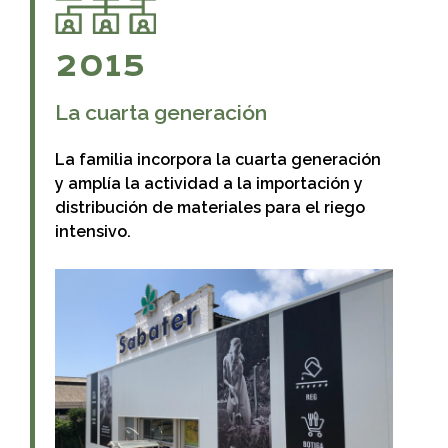
2015
La cuarta generación
La familia incorpora la cuarta generación
y amplía la actividad a la importación y
distribución de materiales para el riego
intensivo.