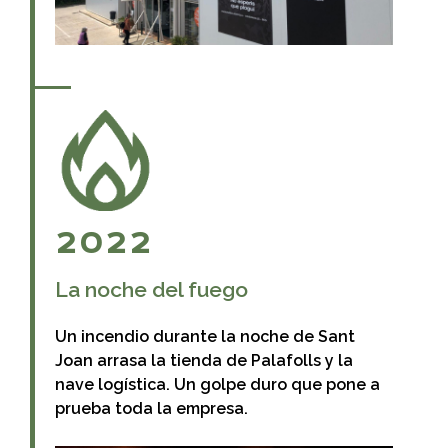
2022
La noche del fuego
Un incendio durante la noche de Sant
Joan arrasa la tienda de Palafolls y la
nave logística. Un golpe duro que pone a
prueba toda la empresa.