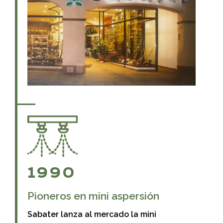
1990
Pioneros en mini aspersión
Sabater lanza al mercado la mini