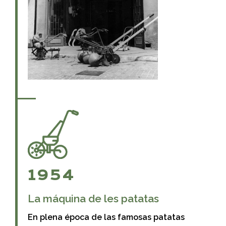
1954
La máquina de les patatas
En plena época de las famosas patatas