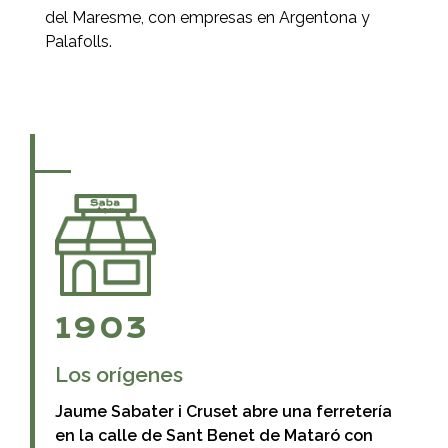
del Maresme, con empresas en Argentona y
Palafolls.
1903
Los orígenes
Jaume Sabater i Cruset abre una ferretería
en la calle de Sant Benet de Mataró con