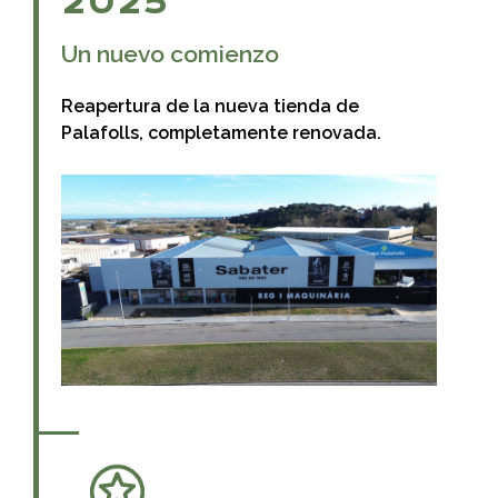
2025
Un nuevo comienzo
Reapertura de la nueva tienda de
Palafolls, completamente renovada.