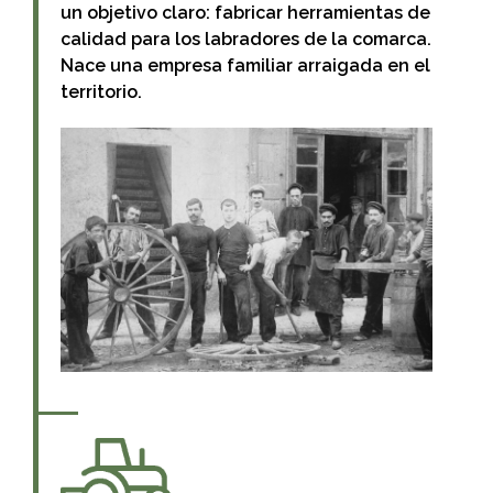
un objetivo claro: fabricar herramientas de
calidad para los labradores de la comarca.
Nace una empresa familiar arraigada en el
territorio.