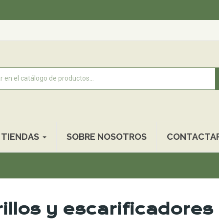
Rec
TIENDAS
SOBRE NOSOTROS
CONTACTA
illos y escarificadores