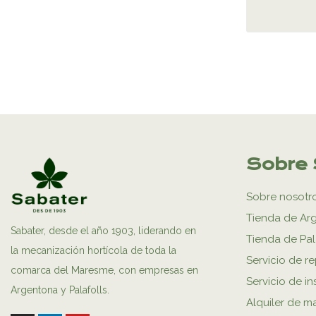
Sobre 
Sobre nosotr
Tienda de Ar
Sabater, desde el año 1903, liderando en
Tienda de Pal
la mecanización hortícola de toda la
Servicio de r
comarca del Maresme, con empresas en
Servicio de in
Argentona y Palafolls.
Alquiler de m