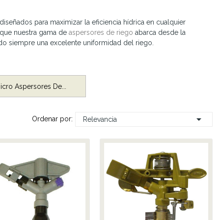
diseñados para maximizar la eficiencia hídrica en cualquier
o que nuestra gama de
aspersores de riego
abarca desde la
ndo siempre una excelente uniformidad del riego.
icro Aspersores De...

Ordenar por:
Relevancia