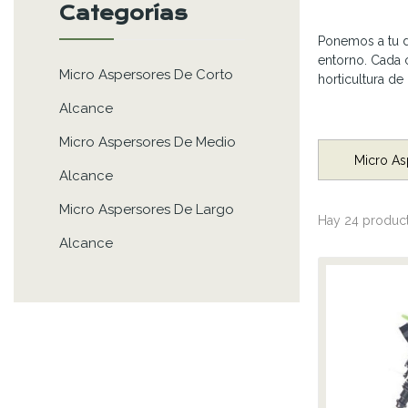
Categorías
Ponemos a tu d
entorno. Cada 
Micro Aspersores De Corto
horticultura de
Alcance
Micro Aspersores De Medio
Micro As
Alcance
Micro Aspersores De Largo
Hay 24 product
Alcance