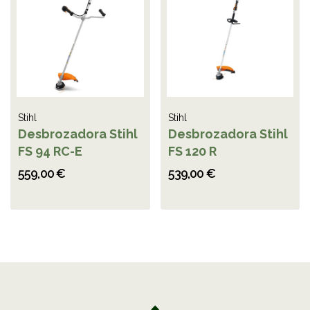
Stihl
Stihl
Desbrozadora Stihl
Desbrozadora Stihl
FS 94 RC-E
FS 120 R
559,00 €
539,00 €