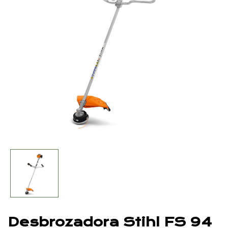
Desbrozadora Stihl FS 94