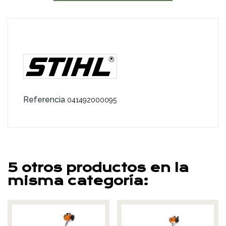
Referencia
041492000095
5 otros productos en la
misma categoría: