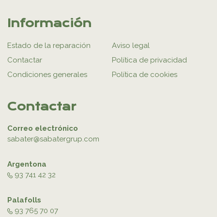
Información
Estado de la reparación
Aviso legal
Contactar
Política de privacidad
Condiciones generales
Política de cookies
Contactar
Correo electrónico
sabater@sabatergrup.com
Argentona
93 741 42 32
Palafolls
93 765 70 07