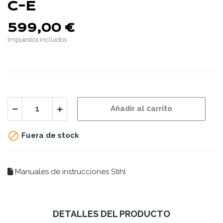
C-E
599,00 €
Impuestos incluidos
Añadir al carrito

Fuera de stock
Manuales de instrucciones Stihl
DETALLES DEL PRODUCTO