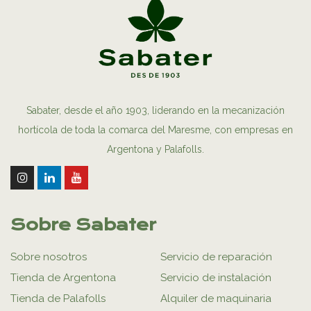
Sabater, desde el año 1903, liderando en la mecanización
hortícola de toda la comarca del Maresme, con empresas en
Argentona y Palafolls.
Sobre Sabater
Sobre nosotros
Servicio de reparación
Tienda de Argentona
Servicio de instalación
Tienda de Palafolls
Alquiler de maquinaria