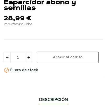
Esparcidor abono y
semillas
28,99 €
Impuestos incluidos
Añadir al carrito

Fuera de stock
DESCRIPCIÓN