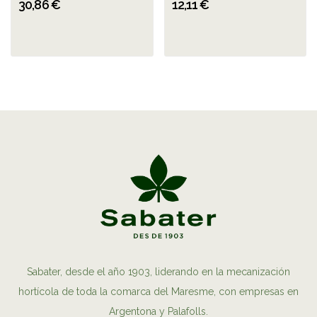
30,86 €
12,11 €
Sabater, desde el año 1903, liderando en la mecanización
hortícola de toda la comarca del Maresme, con empresas en
Argentona y Palafolls.