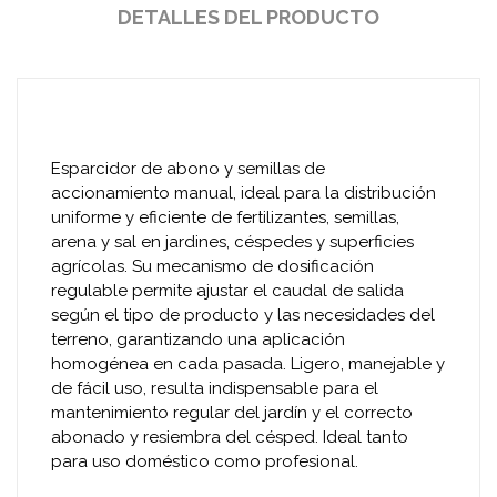
DETALLES DEL PRODUCTO
Esparcidor de abono y semillas de
accionamiento manual, ideal para la distribución
uniforme y eficiente de fertilizantes, semillas,
arena y sal en jardines, céspedes y superficies
agrícolas. Su mecanismo de dosificación
regulable permite ajustar el caudal de salida
según el tipo de producto y las necesidades del
terreno, garantizando una aplicación
homogénea en cada pasada. Ligero, manejable y
de fácil uso, resulta indispensable para el
mantenimiento regular del jardín y el correcto
abonado y resiembra del césped. Ideal tanto
para uso doméstico como profesional.