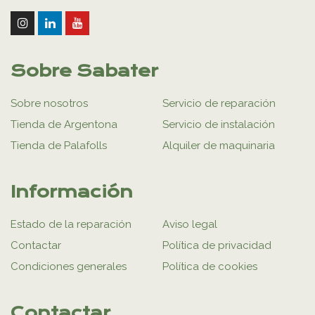
Sobre Sabater
Sobre nosotros
Servicio de reparación
Tienda de Argentona
Servicio de instalación
Tienda de Palafolls
Alquiler de maquinaria
Información
Estado de la reparación
Aviso legal
Contactar
Política de privacidad
Condiciones generales
Política de cookies
Contactar