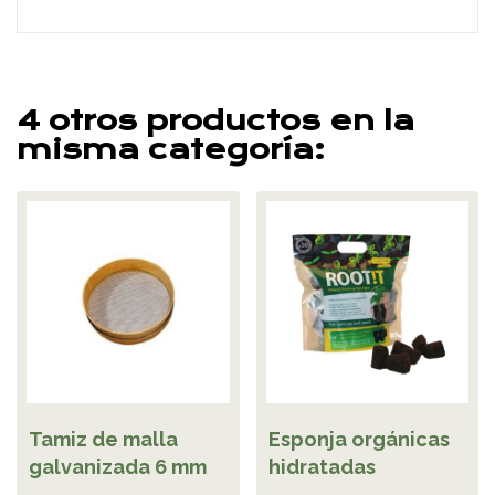
4 otros productos en la
misma categoría:
Tamiz de malla
Esponja orgánicas
galvanizada 6 mm
hidratadas