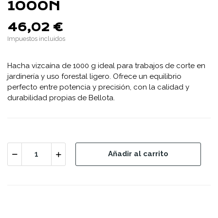
1000N
46,02 €
Impuestos incluidos
Hacha vizcaína de 1000 g ideal para trabajos de corte en
jardinería y uso forestal ligero. Ofrece un equilibrio
perfecto entre potencia y precisión, con la calidad y
durabilidad propias de Bellota.
Añadir al carrito