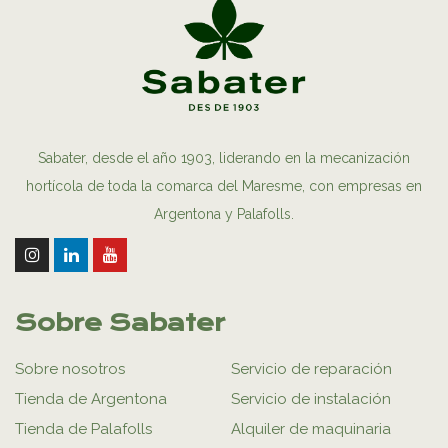
Sabater, desde el año 1903, liderando en la mecanización
hortícola de toda la comarca del Maresme, con empresas en
Argentona y Palafolls.
Sobre Sabater
Sobre nosotros
Servicio de reparación
Tienda de Argentona
Servicio de instalación
Tienda de Palafolls
Alquiler de maquinaria