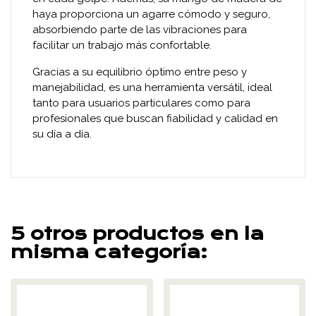
haya proporciona un agarre cómodo y seguro,
absorbiendo parte de las vibraciones para
facilitar un trabajo más confortable.
Gracias a su equilibrio óptimo entre peso y
manejabilidad, es una herramienta versátil, ideal
tanto para usuarios particulares como para
profesionales que buscan fiabilidad y calidad en
su día a día.
5 otros productos en la
misma categoría: