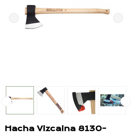
Hacha Vizcaina 8130-