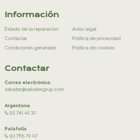
Información
Estado de la reparación
Aviso legal
Contactar
Política de privacidad
Condiciones generales
Política de cookies
Contactar
Correo electrónico
sabater@sabatergrup.com
Argentona
93 741 42 32
Palafolls
93 765 70 07