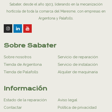
Sabater, desde el año 1903, liderando en la mecanización
hortícola de toda la comarca del Maresme, con empresas en
Argentona y Palafolls.
Sobre Sabater
Sobre nosotros
Servicio de reparación
Tienda de Argentona
Servicio de instalación
Tienda de Palafolls
Alquiler de maquinaria
Información
Estado de la reparación
Aviso legal
Contactar
Política de privacidad