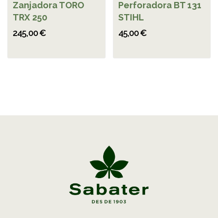
Zanjadora TORO
Perforadora BT 131
TRX 250
STIHL
245,00 €
45,00 €