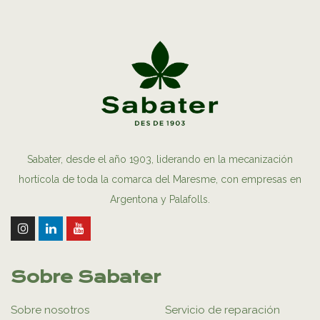
Sabater, desde el año 1903, liderando en la mecanización
hortícola de toda la comarca del Maresme, con empresas en
Argentona y Palafolls.
Sobre Sabater
Sobre nosotros
Servicio de reparación