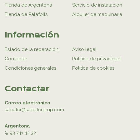
Tienda de Argentona
Servicio de instalación
Tienda de Palafolls
Alquiler de maquinaria
Información
Estado de la reparación
Aviso legal
Contactar
Política de privacidad
Condiciones generales
Política de cookies
Contactar
Correo electrónico
sabater@sabatergrup.com
Argentona
93 741 42 32