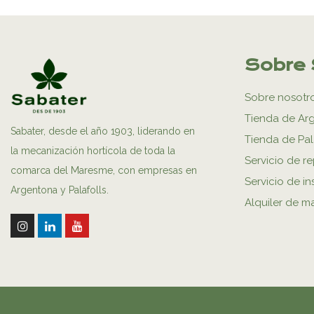
Sobre 
Sobre nosotr
Tienda de Ar
Sabater, desde el año 1903, liderando en
Tienda de Pal
la mecanización hortícola de toda la
Servicio de r
comarca del Maresme, con empresas en
Servicio de in
Argentona y Palafolls.
Alquiler de m