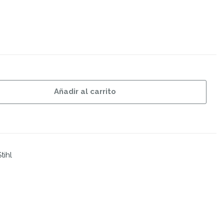
Añadir al carrito
tihl