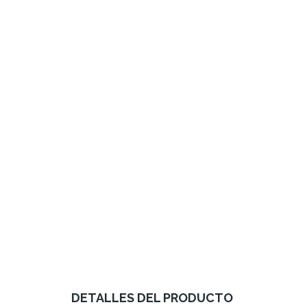
DETALLES DEL PRODUCTO