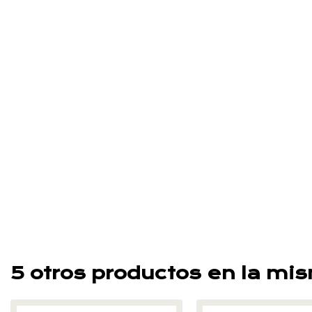
5 otros productos en la mi