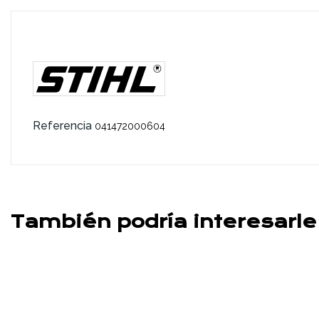
Referencia
041472000604
También podría interesarle