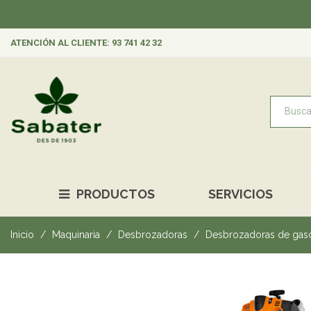
ATENCIÓN AL CLIENTE: 93 741 42 32
PRODUCTOS
SERVICIOS
Inicio
Maquinaria
Desbrozadoras
Desbrozadoras de gaso