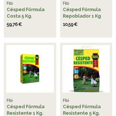
Fitó
Fitó
Césped Fórmula
Césped Fórmula
Costa 5 Kg.
Repoblador 1 Kg
59,76 €
10,59 €
Fitó
Fitó
Césped Fórmula
Césped Fórmula
Resistente 1 Kg.
Resistente 5 Kg.