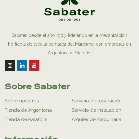
Sabater, desde el año 1903, liderando en la mecanización
hortícola de toda la comarca del Maresme, con empresas en
Argentona y Palafolls.
Sobre Sabater
Sobre nosotros
Servicio de reparación
Tienda de Argentona
Servicio de instalación
Tienda de Palafolls
Alquiler de maquinaria