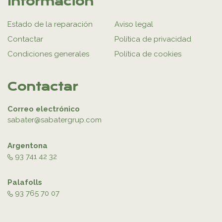
Información
Estado de la reparación
Aviso legal
Contactar
Política de privacidad
Condiciones generales
Política de cookies
Contactar
Correo electrónico
sabater@sabatergrup.com
Argentona
93 741 42 32
Palafolls
93 765 70 07