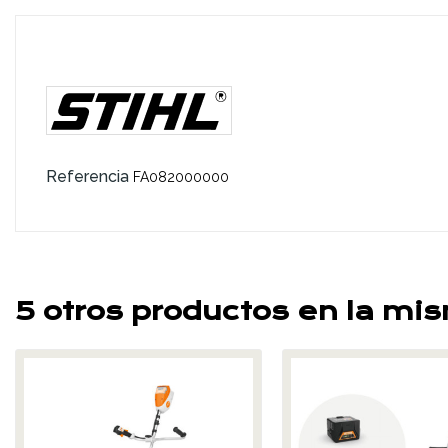
Referencia
FA082000000
5 otros productos en la mi