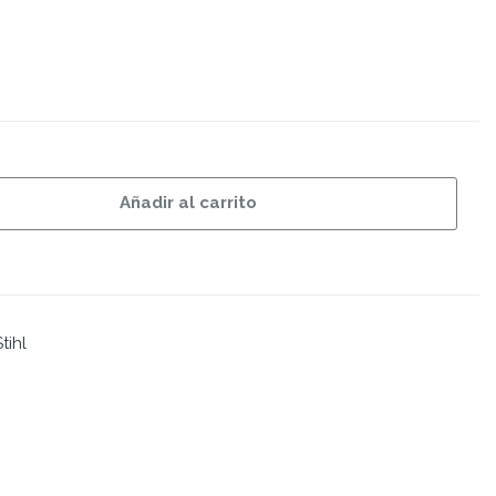
Añadir al carrito
tihl