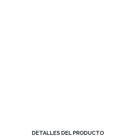
DETALLES DEL PRODUCTO