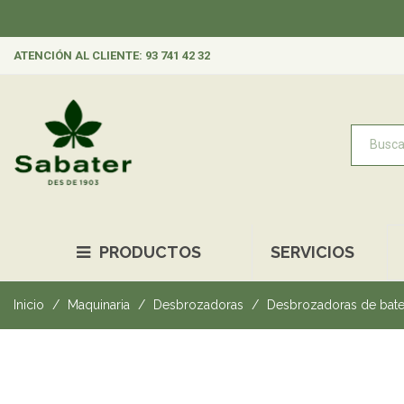
ATENCIÓN AL CLIENTE: 93 741 42 32
PRODUCTOS
SERVICIOS
Inicio
Maquinaria
Desbrozadoras
Desbrozadoras de bate