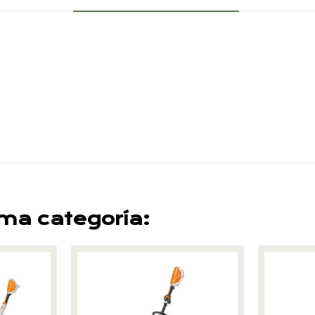
sma categoría: