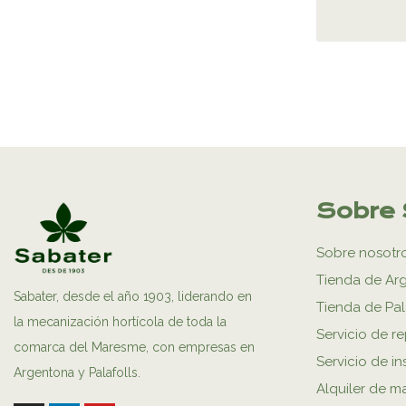
Sobre 
Sobre nosotr
Tienda de Ar
Sabater, desde el año 1903, liderando en
Tienda de Pal
la mecanización hortícola de toda la
Servicio de r
comarca del Maresme, con empresas en
Servicio de in
Argentona y Palafolls.
Alquiler de m