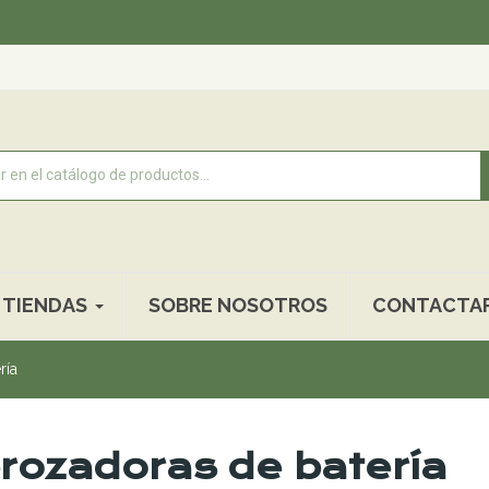
Re
TIENDAS
SOBRE NOSOTROS
CONTACTA
ría
rozadoras de batería