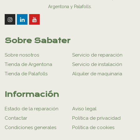
Argentona y Palafolls.
Sobre Sabater
Sobre nosotros
Servicio de reparación
Tienda de Argentona
Servicio de instalación
Tienda de Palafolls
Alquiler de maquinaria
Información
Estado de la reparación
Aviso legal
Contactar
Política de privacidad
Condiciones generales
Política de cookies