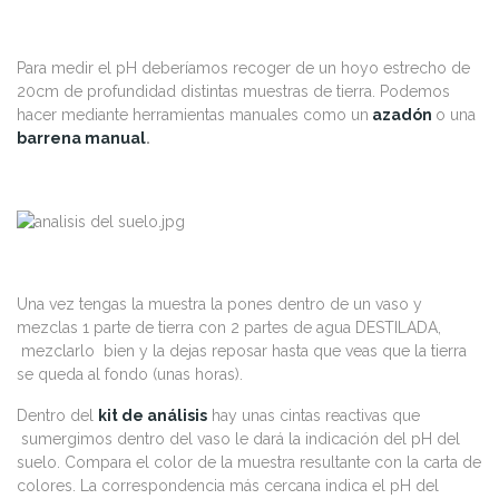
Para medir el pH deberíamos recoger de un hoyo estrecho de
20cm de profundidad distintas muestras de tierra. Podemos
hacer mediante herramientas manuales como un
azadón
o una
barrena manual
.
Una vez tengas la muestra la pones dentro de un vaso y
mezclas 1 parte de tierra con 2 partes de agua DESTILADA,
mezclarlo bien y la dejas reposar hasta que veas que la tierra
se queda al fondo (unas horas).
Dentro del
kit de análisis
hay unas cintas reactivas que
sumergimos dentro del vaso le dará la indicación del pH del
suelo. Compara el color de la muestra resultante con la carta de
colores. La correspondencia más cercana indica el pH del