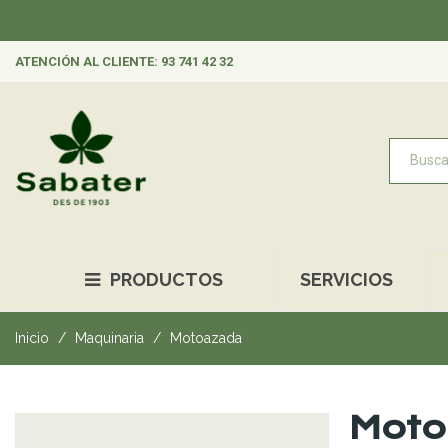
ATENCIÓN AL CLIENTE: 93 741 42 32
PRODUCTOS
SERVICIOS
Inicio
Maquinaria
Motoazada
Moto