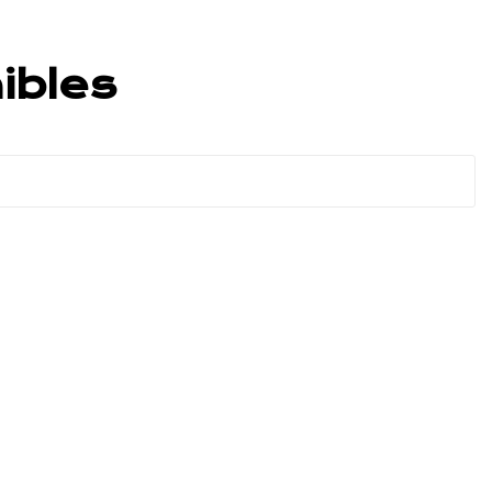
ibles