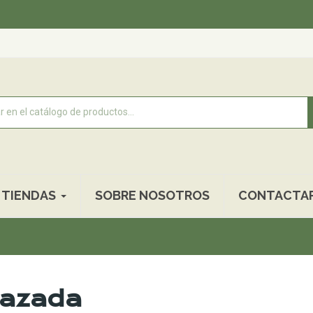
TIENDAS
SOBRE NOSOTROS
CONTACTA
azada