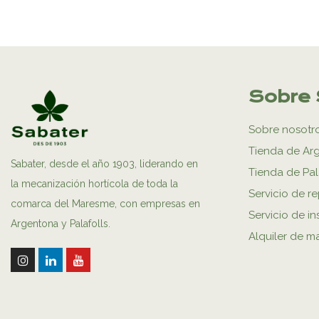
Sobre 
Sobre nosotr
Tienda de Ar
Sabater, desde el año 1903, liderando en
Tienda de Pal
la mecanización hortícola de toda la
Servicio de r
comarca del Maresme, con empresas en
Servicio de in
Argentona y Palafolls.
Alquiler de m