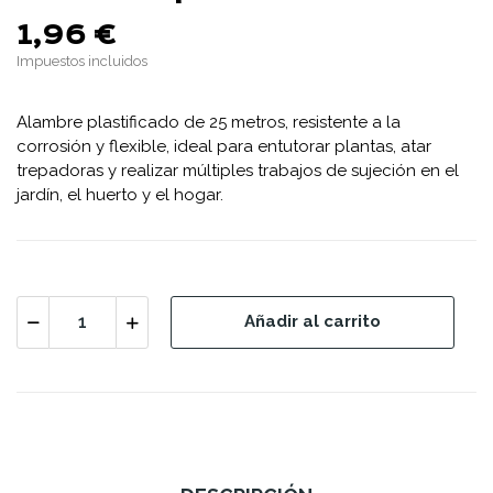
1,96 €
Impuestos incluidos
Alambre plastificado de 25 metros, resistente a la
corrosión y flexible, ideal para entutorar plantas, atar
trepadoras y realizar múltiples trabajos de sujeción en el
jardín, el huerto y el hogar.
Añadir al carrito