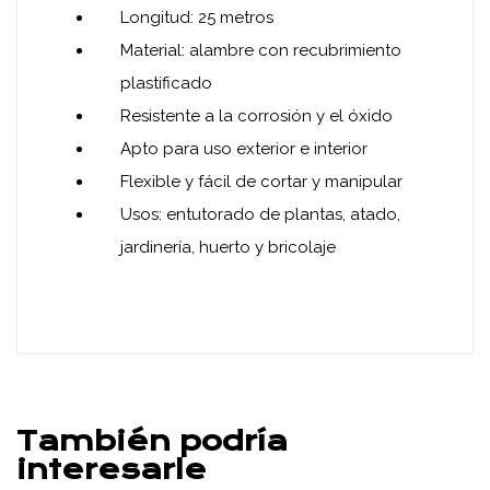
Longitud: 25 metros
Material: alambre con recubrimiento
plastificado
Resistente a la corrosión y el óxido
Apto para uso exterior e interior
Flexible y fácil de cortar y manipular
Usos: entutorado de plantas, atado,
jardinería, huerto y bricolaje
También podría
interesarle