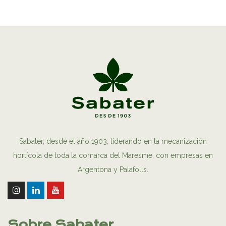
Sabater, desde el año 1903, liderando en la mecanización
hortícola de toda la comarca del Maresme, con empresas en
Argentona y Palafolls.
Sobre Sabater