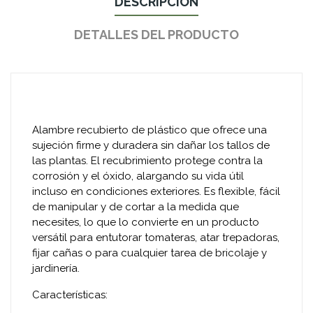
DESCRIPCIÓN
DETALLES DEL PRODUCTO
Alambre recubierto de plástico que ofrece una
sujeción firme y duradera sin dañar los tallos de
las plantas. El recubrimiento protege contra la
corrosión y el óxido, alargando su vida útil
incluso en condiciones exteriores. Es flexible, fácil
de manipular y de cortar a la medida que
necesites, lo que lo convierte en un producto
versátil para entutorar tomateras, atar trepadoras,
fijar cañas o para cualquier tarea de bricolaje y
jardinería.
Características: