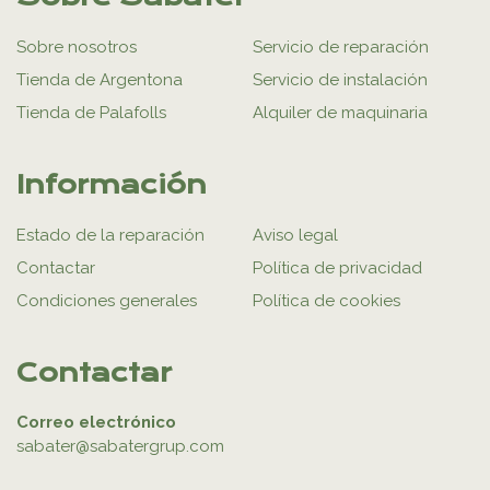
Sobre nosotros
Servicio de reparación
Tienda de Argentona
Servicio de instalación
Tienda de Palafolls
Alquiler de maquinaria
Información
Estado de la reparación
Aviso legal
Contactar
Política de privacidad
Condiciones generales
Política de cookies
Contactar
Correo electrónico
sabater@sabatergrup.com