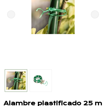
Alambre plastificado 25 m