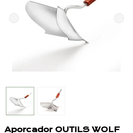
Aporcador OUTILS WOLF