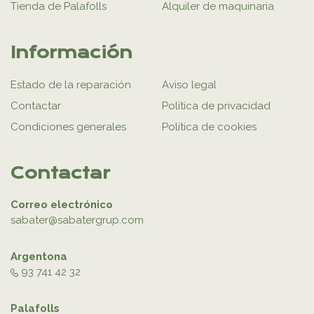
Tienda de Palafolls
Alquiler de maquinaria
Información
Estado de la reparación
Aviso legal
Contactar
Política de privacidad
Condiciones generales
Política de cookies
Contactar
Correo electrónico
sabater@sabatergrup.com
Argentona
93 741 42 32
Palafolls