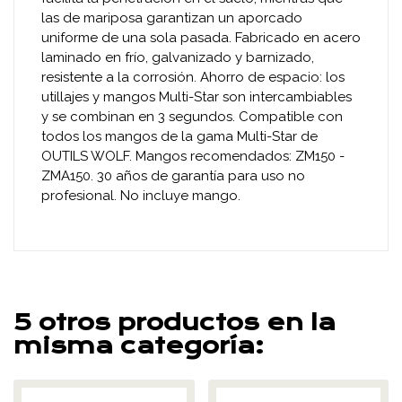
las de mariposa garantizan un aporcado
uniforme de una sola pasada. Fabricado en acero
laminado en frío, galvanizado y barnizado,
resistente a la corrosión. Ahorro de espacio: los
utillajes y mangos Multi-Star son intercambiables
y se combinan en 3 segundos. Compatible con
todos los mangos de la gama Multi-Star de
OUTILS WOLF. Mangos recomendados: ZM150 -
ZMA150. 30 años de garantía para uso no
profesional. No incluye mango.
5 otros productos en la
misma categoría: