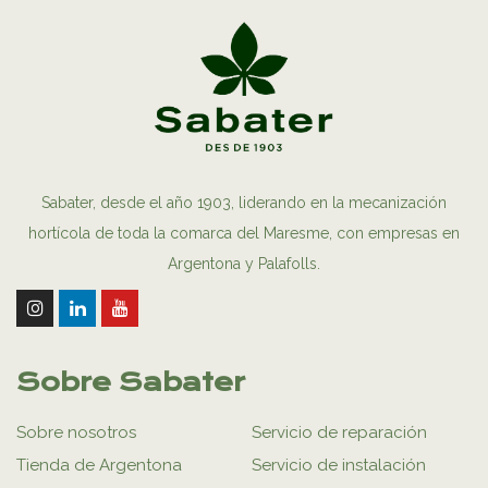
Sabater, desde el año 1903, liderando en la mecanización
hortícola de toda la comarca del Maresme, con empresas en
Argentona y Palafolls.
Sobre Sabater
Sobre nosotros
Servicio de reparación
Tienda de Argentona
Servicio de instalación