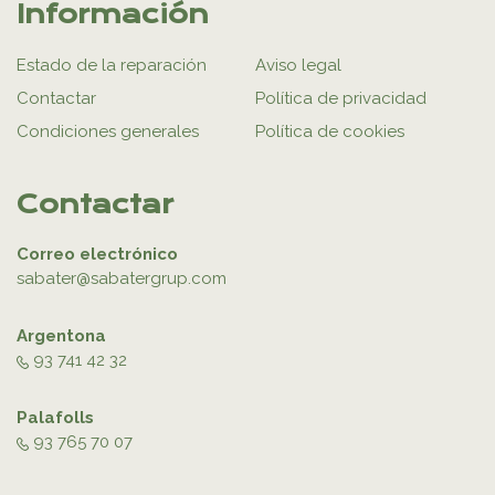
Información
Estado de la reparación
Aviso legal
Contactar
Política de privacidad
Condiciones generales
Política de cookies
Contactar
Correo electrónico
sabater@sabatergrup.com
Argentona
93 741 42 32
Palafolls
93 765 70 07