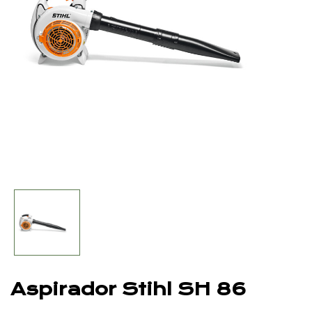
Aspirador Stihl SH 86