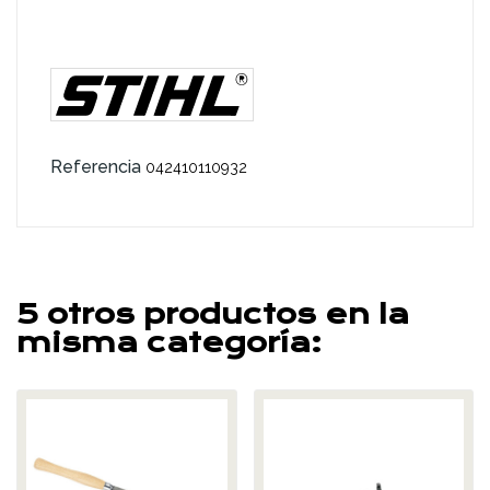
Referencia
042410110932
5 otros productos en la
misma categoría: