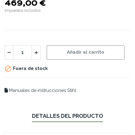
469,00 €
Impuestos incluidos
Añadir al carrito

Fuera de stock
Manuales de instrucciones Stihl
DETALLES DEL PRODUCTO