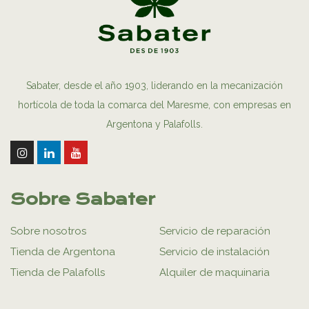
Sabater, desde el año 1903, liderando en la mecanización
hortícola de toda la comarca del Maresme, con empresas en
Argentona y Palafolls.
Sobre Sabater
Sobre nosotros
Servicio de reparación
Tienda de Argentona
Servicio de instalación
Tienda de Palafolls
Alquiler de maquinaria