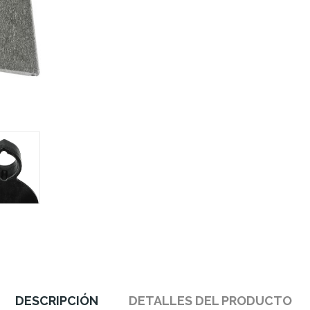
DESCRIPCIÓN
DETALLES DEL PRODUCTO