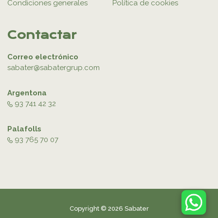
Condiciones generales
Política de cookies
Contactar
Correo electrónico
sabater@sabatergrup.com
Argentona
93 741 42 32
Palafolls
93 765 70 07
Copyright © 2026 Sabater