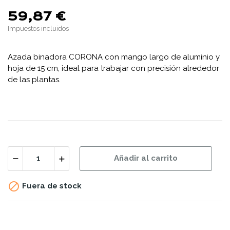
59,87 €
Impuestos incluidos
Azada binadora CORONA con mango largo de aluminio y
hoja de 15 cm, ideal para trabajar con precisión alrededor
de las plantas.
Añadir al carrito

Fuera de stock