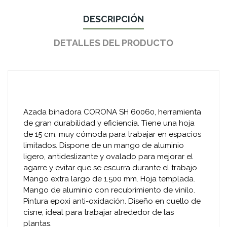
DESCRIPCIÓN
DETALLES DEL PRODUCTO
Azada binadora CORONA SH 60060, herramienta
de gran durabilidad y eficiencia. Tiene una hoja
de 15 cm, muy cómoda para trabajar en espacios
limitados. Dispone de un mango de aluminio
ligero, antideslizante y ovalado para mejorar el
agarre y evitar que se escurra durante el trabajo.
Mango extra largo de 1.500 mm. Hoja templada.
Mango de aluminio con recubrimiento de vinilo.
Pintura epoxi anti-oxidación. Diseño en cuello de
cisne, ideal para trabajar alrededor de las
plantas.