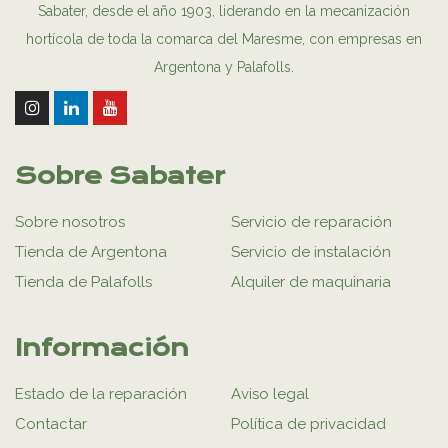
Sabater, desde el año 1903, liderando en la mecanización
hortícola de toda la comarca del Maresme, con empresas en
Argentona y Palafolls.
Sobre Sabater
Sobre nosotros
Servicio de reparación
Tienda de Argentona
Servicio de instalación
Tienda de Palafolls
Alquiler de maquinaria
Información
Estado de la reparación
Aviso legal
Contactar
Política de privacidad