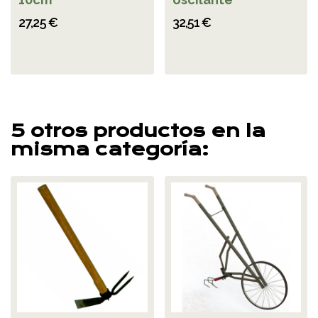
27,25 €
32,51 €
5 otros productos en la
misma categoría: