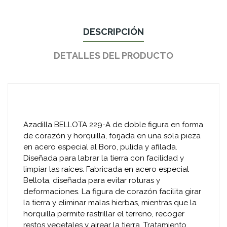
DESCRIPCIÓN
DETALLES DEL PRODUCTO
Azadilla BELLOTA 229-A de doble figura en forma
de corazón y horquilla, forjada en una sola pieza
en acero especial al Boro, pulida y afilada.
Diseñada para labrar la tierra con facilidad y
limpiar las raíces. Fabricada en acero especial
Bellota, diseñada para evitar roturas y
deformaciones. La figura de corazón facilita girar
la tierra y eliminar malas hierbas, mientras que la
horquilla permite rastrillar el terreno, recoger
restos vegetales y airear la tierra. Tratamiento