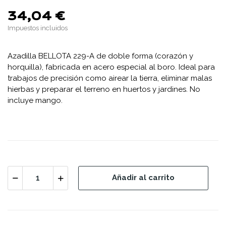
34,04 €
Impuestos incluidos
Azadilla BELLOTA 229-A de doble forma (corazón y
horquilla), fabricada en acero especial al boro. Ideal para
trabajos de precisión como airear la tierra, eliminar malas
hierbas y preparar el terreno en huertos y jardines. No
incluye mango.
Añadir al carrito