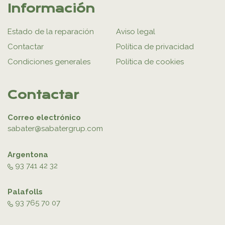
Información
Estado de la reparación
Aviso legal
Contactar
Política de privacidad
Condiciones generales
Política de cookies
Contactar
Correo electrónico
sabater@sabatergrup.com
Argentona
93 741 42 32
Palafolls
93 765 70 07