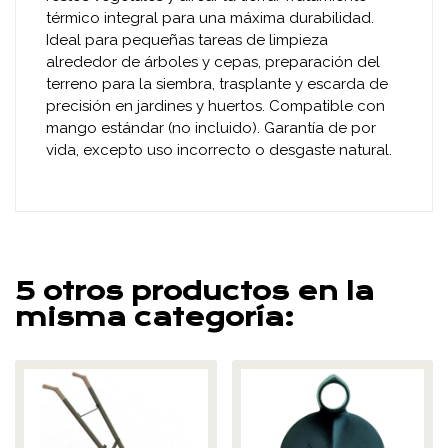
térmico integral para una máxima durabilidad.
Ideal para pequeñas tareas de limpieza
alrededor de árboles y cepas, preparación del
terreno para la siembra, trasplante y escarda de
precisión en jardines y huertos. Compatible con
mango estándar (no incluido). Garantía de por
vida, excepto uso incorrecto o desgaste natural.
5 otros productos en la
misma categoría: