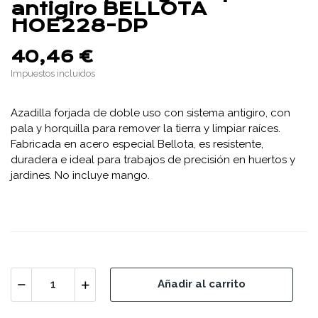
antigiro BELLOTA
HOE228-DP
40,46 €
Impuestos incluidos
Azadilla forjada de doble uso con sistema antigiro, con
pala y horquilla para remover la tierra y limpiar raíces.
Fabricada en acero especial Bellota, es resistente,
duradera e ideal para trabajos de precisión en huertos y
jardines. No incluye mango.
Añadir al carrito