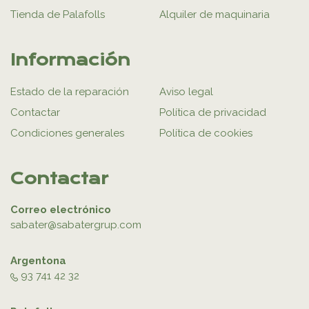
Tienda de Palafolls
Alquiler de maquinaria
Información
Estado de la reparación
Aviso legal
Contactar
Política de privacidad
Condiciones generales
Política de cookies
Contactar
Correo electrónico
sabater@sabatergrup.com
Argentona
93 741 42 32