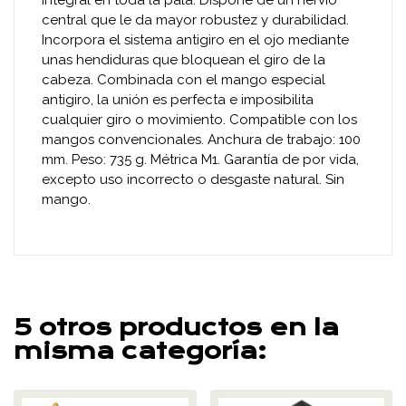
central que le da mayor robustez y durabilidad.
Incorpora el sistema antigiro en el ojo mediante
unas hendiduras que bloquean el giro de la
cabeza. Combinada con el mango especial
antigiro, la unión es perfecta e imposibilita
cualquier giro o movimiento. Compatible con los
mangos convencionales. Anchura de trabajo: 100
mm. Peso: 735 g. Métrica M1. Garantía de por vida,
excepto uso incorrecto o desgaste natural. Sin
mango.
5 otros productos en la
misma categoría: