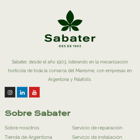
Sabater, desde el año 1903, liderando en la mecanización
hortícola de toda la comarca del Maresme, con empresas en
Argentona y Palafolls.
Sobre Sabater
Sobre nosotros
Servicio de reparación
Tienda de Argentona
Servicio de instalación