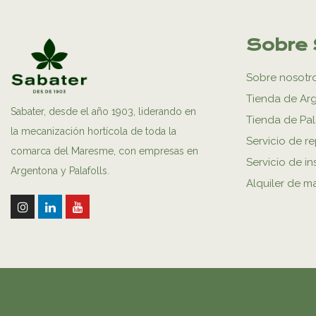
Sobre 
Sobre nosotr
Tienda de Ar
Sabater, desde el año 1903, liderando en
Tienda de Pal
la mecanización hortícola de toda la
Servicio de r
comarca del Maresme, con empresas en
Servicio de in
Argentona y Palafolls.
Alquiler de m