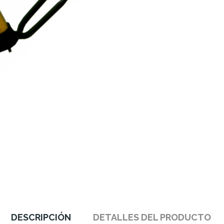
DESCRIPCIÓN
DETALLES DEL PRODUCTO