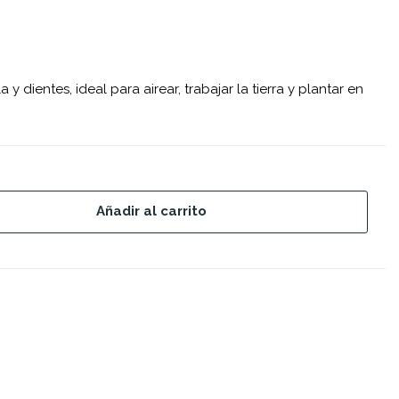
y dientes, ideal para airear, trabajar la tierra y plantar en
Añadir al carrito