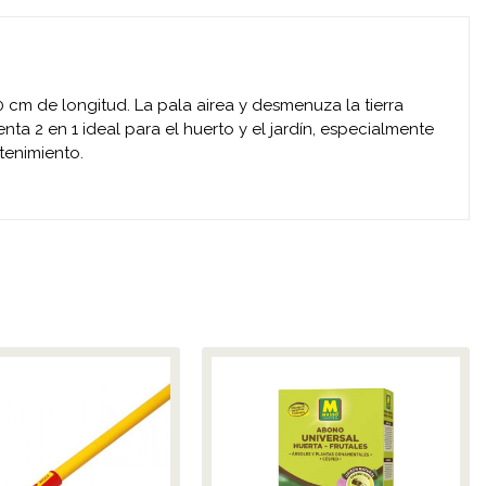
cm de longitud. La pala airea y desmenuza la tierra
ta 2 en 1 ideal para el huerto y el jardín, especialmente
tenimiento.