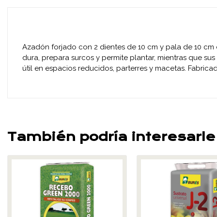
Azadón forjado con 2 dientes de 10 cm y pala de 10 cm 
dura, prepara surcos y permite plantar, mientras que sus 
útil en espacios reducidos, parterres y macetas. Fabrica
También podría interesarle