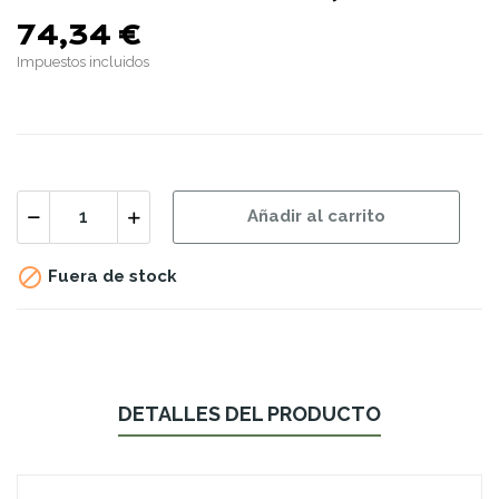
74,34 €
Impuestos incluidos
Añadir al carrito

Fuera de stock
DETALLES DEL PRODUCTO