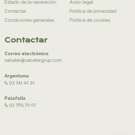
Estado de la reparación
Aviso legal
Contactar
Política de privacidad
Condiciones generales
Política de cookies
Contactar
Correo electrónico
sabater@sabatergrup.com
Argentona
93 741 42 32
Palafolls
93 765 70 07