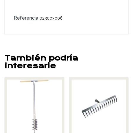
Referencia
023003006
También podría
interesarle