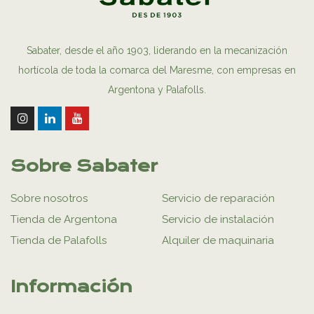
Sabater, desde el año 1903, liderando en la mecanización
hortícola de toda la comarca del Maresme, con empresas en
Argentona y Palafolls.
Sobre Sabater
Sobre nosotros
Servicio de reparación
Tienda de Argentona
Servicio de instalación
Tienda de Palafolls
Alquiler de maquinaria
Información