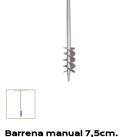
Barrena manual 7,5cm.