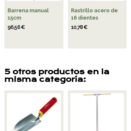
Barrena manual
Rastrillo acero de
15cm
16 dientes
96,56 €
10,78 €
5 otros productos en la
misma categoría: