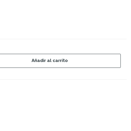
Añadir al carrito