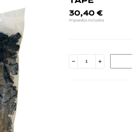
TAPE
30,40 €
Impuestos incluidos