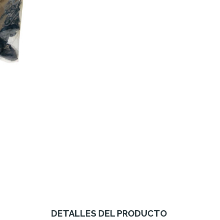
DETALLES DEL PRODUCTO