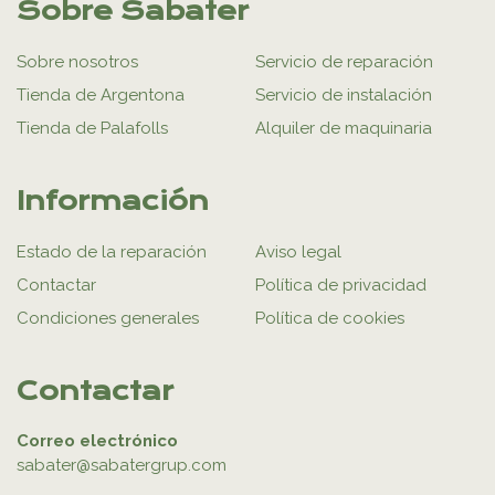
Sobre Sabater
Sobre nosotros
Servicio de reparación
Tienda de Argentona
Servicio de instalación
Tienda de Palafolls
Alquiler de maquinaria
Información
Estado de la reparación
Aviso legal
Contactar
Política de privacidad
Condiciones generales
Política de cookies
Contactar
Correo electrónico
sabater@sabatergrup.com