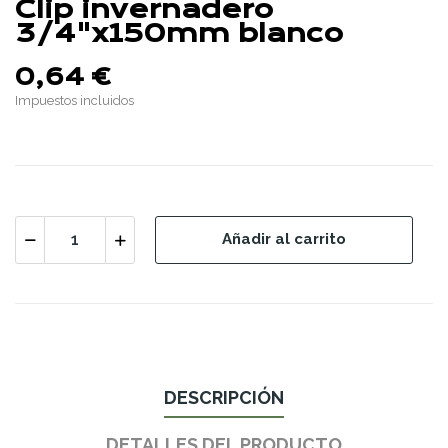
Clip invernadero
3/4"x150mm blanco
0,64 €
Impuestos incluidos
Añadir al carrito
DESCRIPCIÓN
DETALLES DEL PRODUCTO