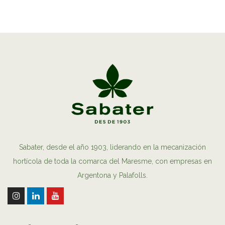
Sabater, desde el año 1903, liderando en la mecanización
hortícola de toda la comarca del Maresme, con empresas en
Argentona y Palafolls.