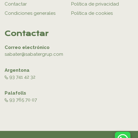
Contactar
Política de privacidad
Condiciones generales
Política de cookies
Contactar
Correo electrónico
sabater@sabatergrup.com
Argentona
93 741 42 32
Palafolls
93 765 70 07