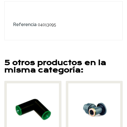
Referencia
04013095
5 otros productos en la
misma categoría: