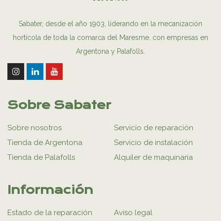
Sabater, desde el año 1903, liderando en la mecanización
hortícola de toda la comarca del Maresme, con empresas en
Argentona y Palafolls.
Sobre Sabater
Sobre nosotros
Servicio de reparación
Tienda de Argentona
Servicio de instalación
Tienda de Palafolls
Alquiler de maquinaria
Información
Estado de la reparación
Aviso legal