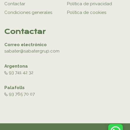
Contactar
Política de privacidad
Condiciones generales
Política de cookies
Contactar
Correo electrónico
sabater@sabatergrup.com
Argentona
93 741 42 32
Palafolls
93 765 70 07