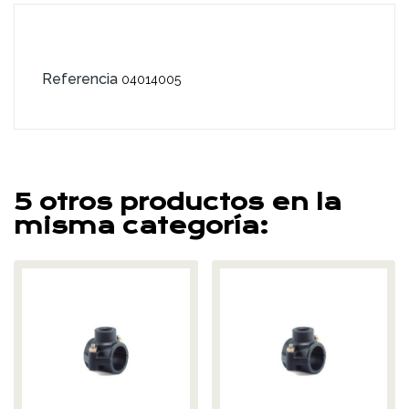
Referencia
04014005
5 otros productos en la
misma categoría: