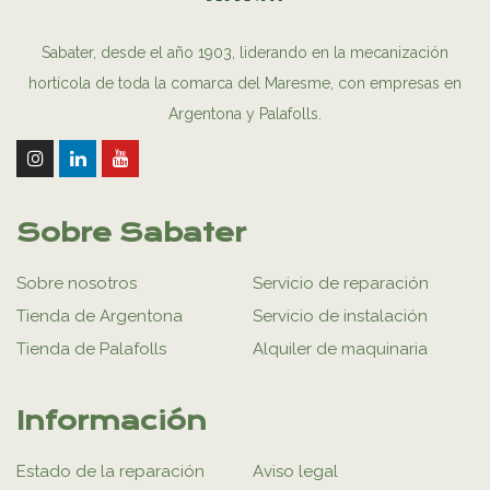
Sabater, desde el año 1903, liderando en la mecanización
hortícola de toda la comarca del Maresme, con empresas en
Argentona y Palafolls.
Sobre Sabater
Sobre nosotros
Servicio de reparación
Tienda de Argentona
Servicio de instalación
Tienda de Palafolls
Alquiler de maquinaria
Información
Estado de la reparación
Aviso legal