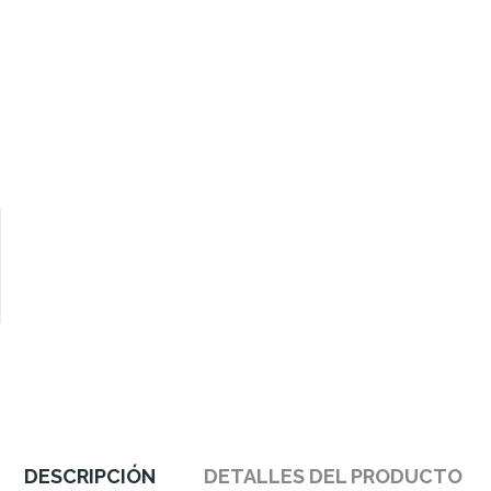
DESCRIPCIÓN
DETALLES DEL PRODUCTO