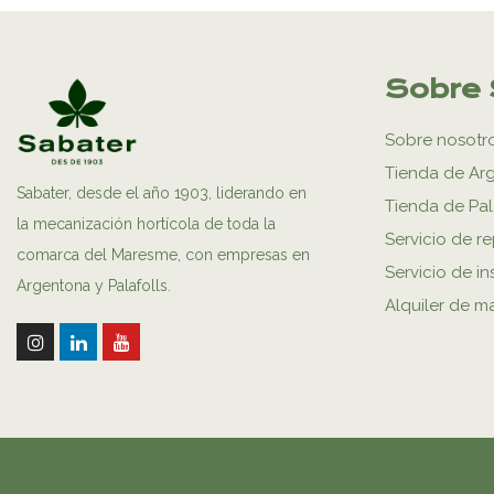
Sobre 
Sobre nosotr
Tienda de Ar
Sabater, desde el año 1903, liderando en
Tienda de Pal
la mecanización hortícola de toda la
Servicio de r
comarca del Maresme, con empresas en
Servicio de in
Argentona y Palafolls.
Alquiler de m