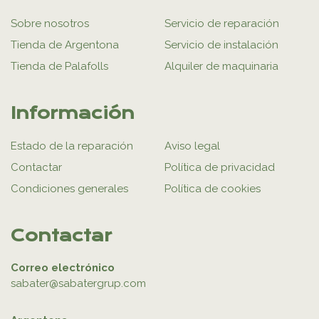
Sobre nosotros
Servicio de reparación
Tienda de Argentona
Servicio de instalación
Tienda de Palafolls
Alquiler de maquinaria
Información
Estado de la reparación
Aviso legal
Contactar
Política de privacidad
Condiciones generales
Política de cookies
Contactar
Correo electrónico
sabater@sabatergrup.com