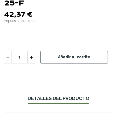
25-F
42,37 €
Impuestos incluidos
Añadir al carrito
DETALLES DEL PRODUCTO