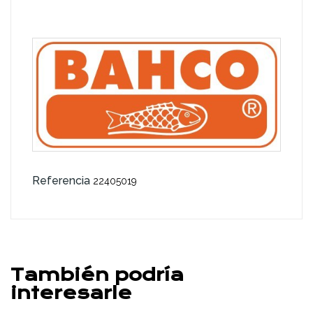
Referencia
22405019
También podría
interesarle