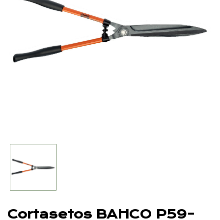
Cortasetos BAHCO P59-