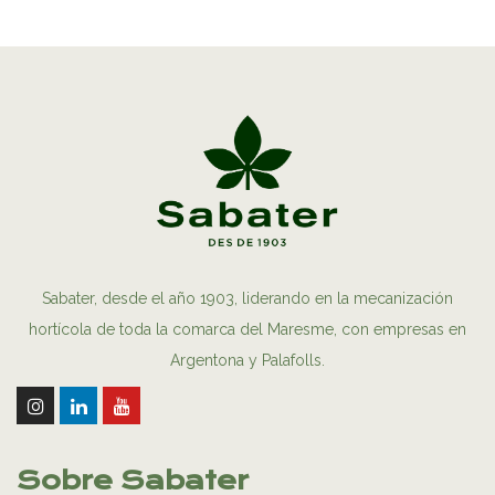
Sabater, desde el año 1903, liderando en la mecanización
hortícola de toda la comarca del Maresme, con empresas en
Argentona y Palafolls.
Sobre Sabater