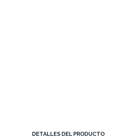
DETALLES DEL PRODUCTO