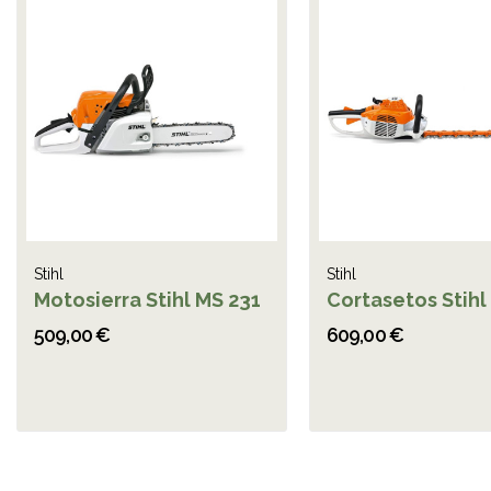
Stihl
Stihl
Motosierra Stihl MS 231
Cortasetos Stihl
509,00 €
609,00 €