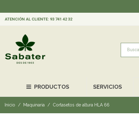
ATENCIÓN AL CLIENTE: 93 741 42 32
PRODUCTOS
SERVICIOS
Inicio
Maquinaria
Cortasetos de altura HLA 66