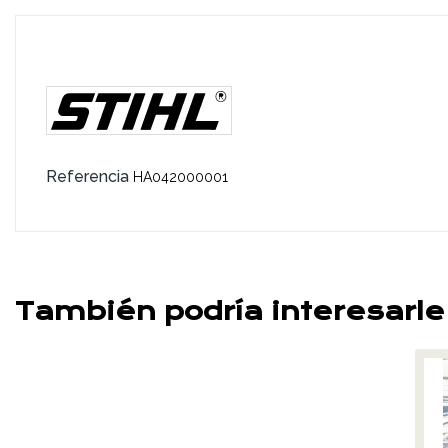
Referencia
HA042000001
También podría interesarle