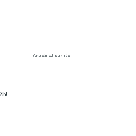
Añadir al carrito
tihl