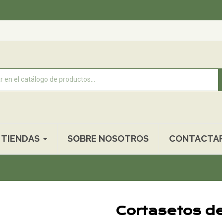
Recogida
TIENDAS
SOBRE NOSOTROS
CONTACTA
Cortasetos d