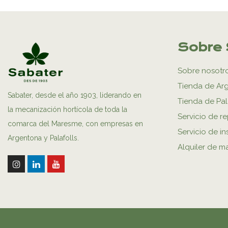
Sobre 
Sobre nosotr
Tienda de Ar
Sabater, desde el año 1903, liderando en
Tienda de Pal
la mecanización hortícola de toda la
Servicio de r
comarca del Maresme, con empresas en
Servicio de in
Argentona y Palafolls.
Alquiler de m