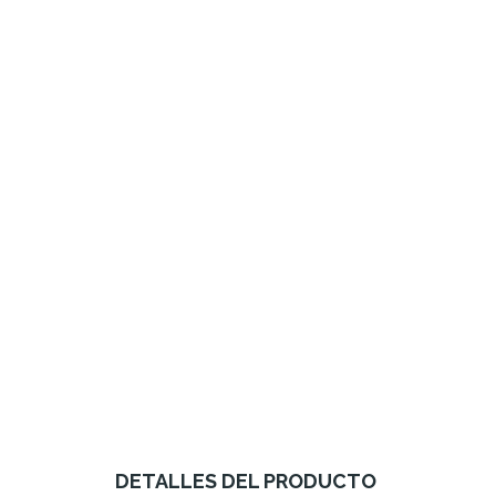
DETALLES DEL PRODUCTO