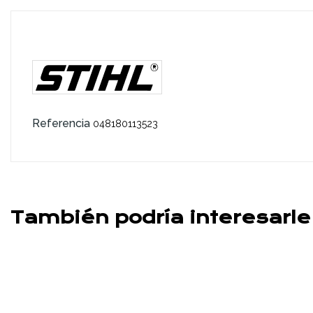
Referencia
048180113523
También podría interesarle