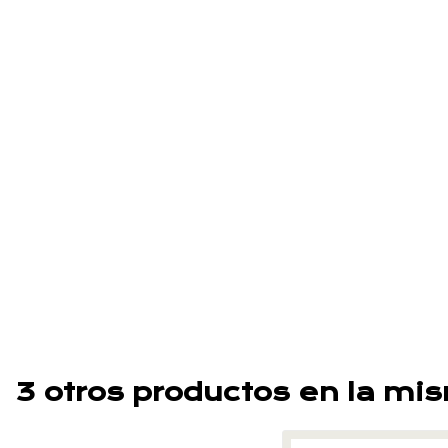
3 otros productos en la mi