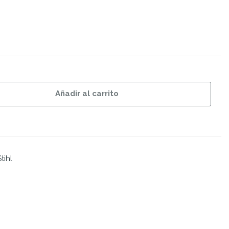
Añadir al carrito
tihl