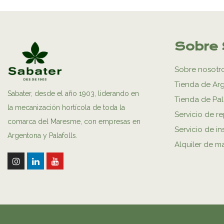
Sobre 
Sobre nosotr
Tienda de Ar
Sabater, desde el año 1903, liderando en
Tienda de Pal
la mecanización hortícola de toda la
Servicio de r
comarca del Maresme, con empresas en
Servicio de in
Argentona y Palafolls.
Alquiler de m