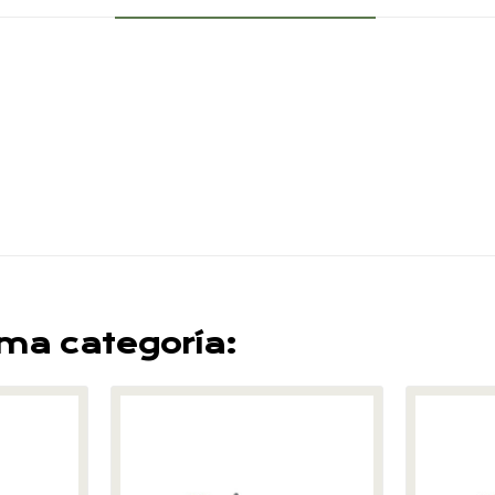
sma categoría: