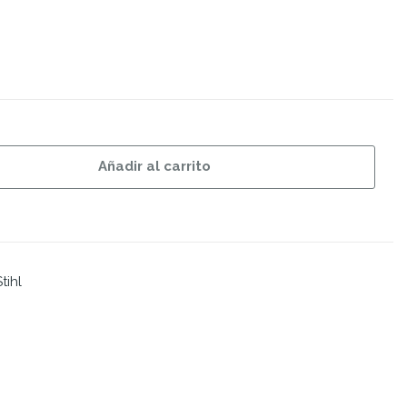
Añadir al carrito
tihl