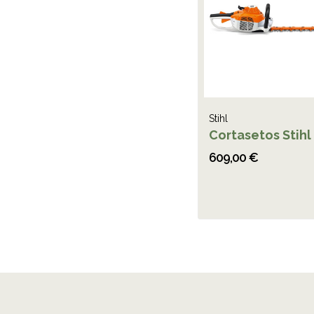
Stihl
Cortasetos Stihl
609,00 €