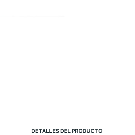
DETALLES DEL PRODUCTO