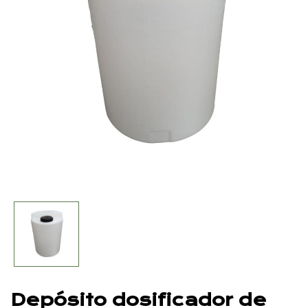
Depósito dosificador de