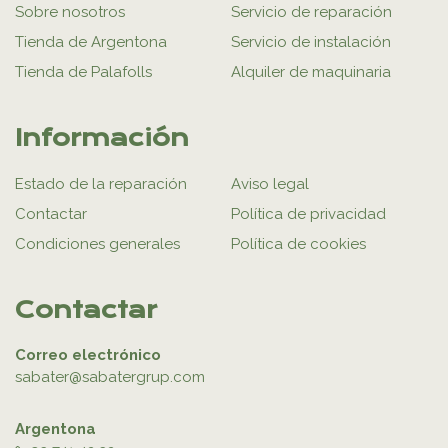
Sobre nosotros
Servicio de reparación
Tienda de Argentona
Servicio de instalación
Tienda de Palafolls
Alquiler de maquinaria
Información
Estado de la reparación
Aviso legal
Contactar
Política de privacidad
Condiciones generales
Política de cookies
Contactar
Correo electrónico
sabater@sabatergrup.com
Argentona