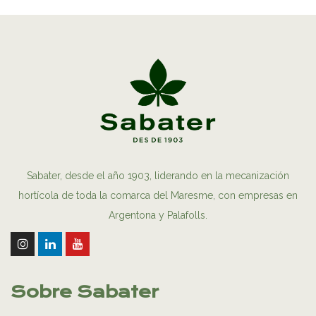
Sabater, desde el año 1903, liderando en la mecanización
hortícola de toda la comarca del Maresme, con empresas en
Argentona y Palafolls.
Sobre Sabater