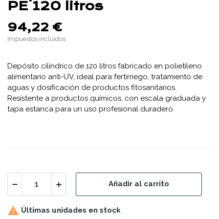
PE 120 litros
94,22 €
Impuestos incluidos
Depósito cilíndrico de 120 litros fabricado en polietileno
alimentario anti-UV, ideal para fertirriego, tratamiento de
aguas y dosificación de productos fitosanitarios.
Resistente a productos químicos, con escala graduada y
tapa estanca para un uso profesional duradero.
Añadir al carrito

Últimas unidades en stock