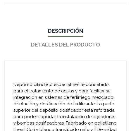
DESCRIPCIÓN
DETALLES DEL PRODUCTO
Depósito cilíndrico especialmente concebido
para el tratamiento de aguas y para facilitar su
integración en sistemas de fertirriego, mezclado,
disolución y dosificación de fertilizante. La parte
superior del depósito dosificador está reforzada
para poder soportar la instalación de agitadores
y bombas dosificadoras. Fabricado en polietileno
lineal. Color blanco translúcido natural. Densidad