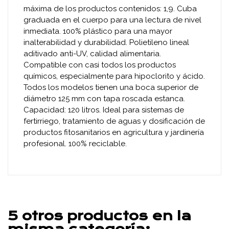
máxima de los productos contenidos: 1,9. Cuba
graduada en el cuerpo para una lectura de nivel
inmediata. 100% plástico para una mayor
inalterabilidad y durabilidad. Polietileno lineal
aditivado anti-UV, calidad alimentaria.
Compatible con casi todos los productos
químicos, especialmente para hipoclorito y ácido.
Todos los modelos tienen una boca superior de
diámetro 125 mm con tapa roscada estanca.
Capacidad: 120 litros. Ideal para sistemas de
fertirriego, tratamiento de aguas y dosificación de
productos fitosanitarios en agricultura y jardinería
profesional. 100% reciclable.
5 otros productos en la
misma categoría: