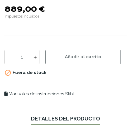
889,00 €
Impuestos incluidos
Añadir al carrito

Fuera de stock
Manuales de instrucciones Stihl
DETALLES DEL PRODUCTO