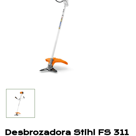
Desbrozadora Stihl FS 311