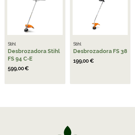
Stihl
Stihl
Desbrozadora Stihl
Desbrozadora FS 38
FS 94 C-E
199,00 €
599,00 €