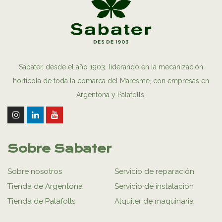
Sabater, desde el año 1903, liderando en la mecanización
hortícola de toda la comarca del Maresme, con empresas en
Argentona y Palafolls.
Sobre Sabater
Sobre nosotros
Servicio de reparación
Tienda de Argentona
Servicio de instalación
Tienda de Palafolls
Alquiler de maquinaria