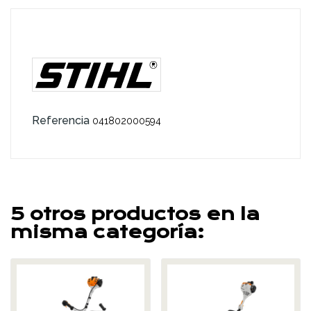
Referencia
041802000594
5 otros productos en la
misma categoría: